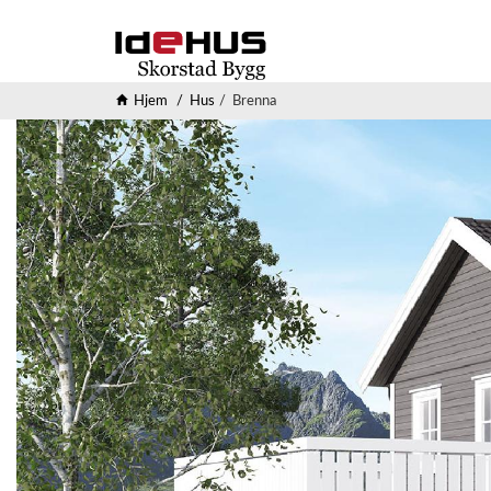
Hjem
Hus
Brenna