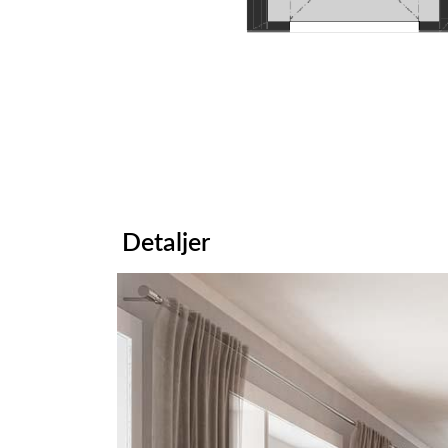
Detaljer