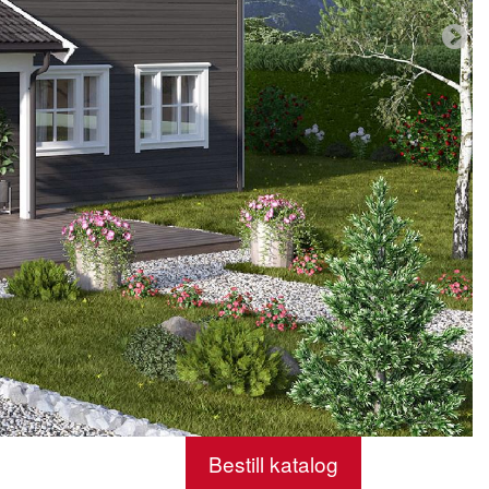
Bestill katalog