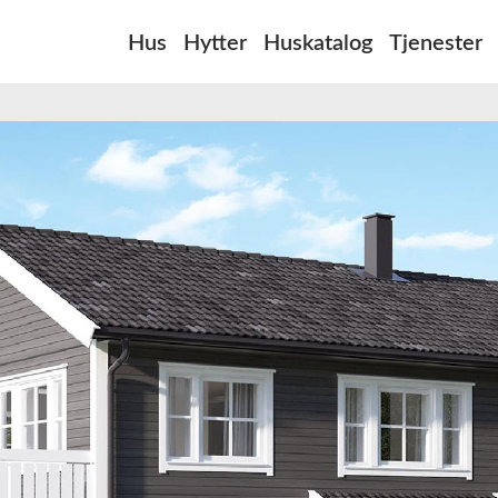
Hus
Hytter
Huskatalog
Tjenester