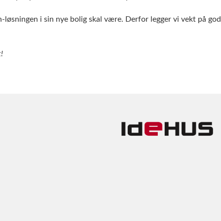
løsningen i sin nye bolig skal være. Derfor legger vi vekt på god
!