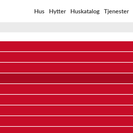
Hus
Hytter
Huskatalog
Tjenester