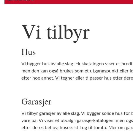
Vi tilbyr
Hus
Vi bygger hus av alle slag. Huskatalogen viser et bredt 
men den kan også brukes som et utgangspunkt eller i
etter noe annet. Vi tegner eller tilpasser hus etter der
Garasjer
Vi tilbyr garasjer av alle slag. Vi bygger solide hus for 
vare på. Vi viser et utvalg i garasje-katalogen, men ogs
etter deres behov, husets stil og til tomta. Mer om gar