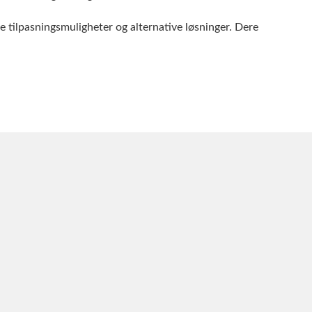
e tilpasningsmuligheter og alternative løsninger. Dere