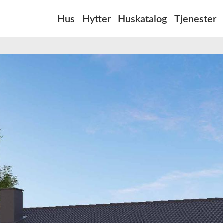
Hus
Hytter
Huskatalog
Tjenester