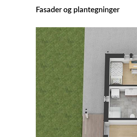
Fasader og plantegninger