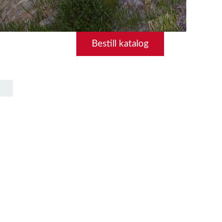
Bestill katalog