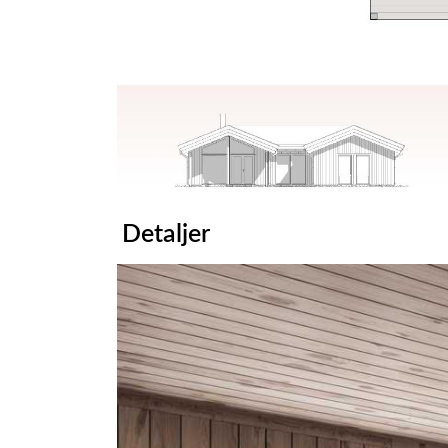
Detaljer