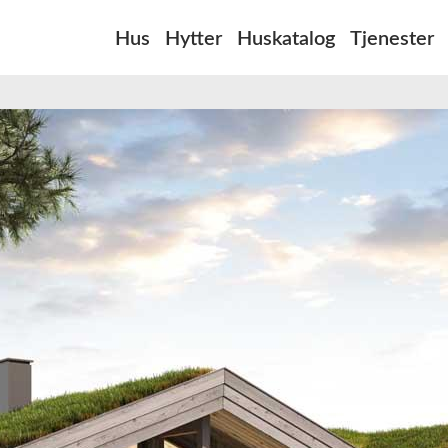
Hus
Hytter
Huskatalog
Tjenester