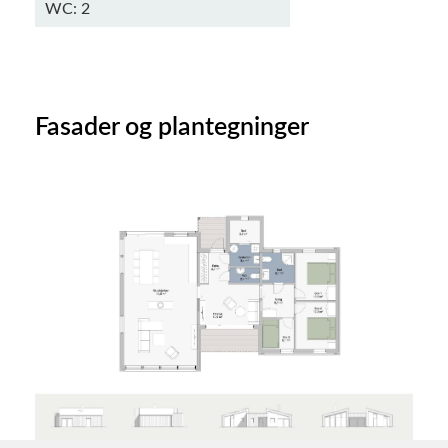
WC: 2
Fasader og plantegninger